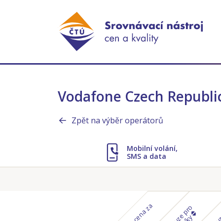
Vodafone Czech Republic
Zpět na výběr operátorů
Mobilní volání,
SMS a data