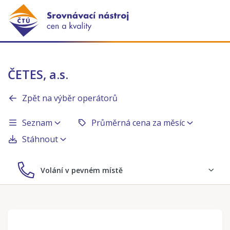
ČETES, a.s.
Zpět na výběr operátorů
Seznam
Průměrná cena za měsíc
Stáhnout
Volání v pevném místě