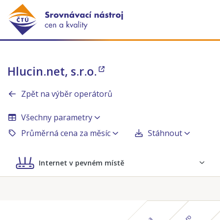
Hlucin.net, s.r.o.
Zpět na výběr operátorů
Všechny parametry
Průměrná cena za měsíc
Stáhnout
Internet v pevném místě